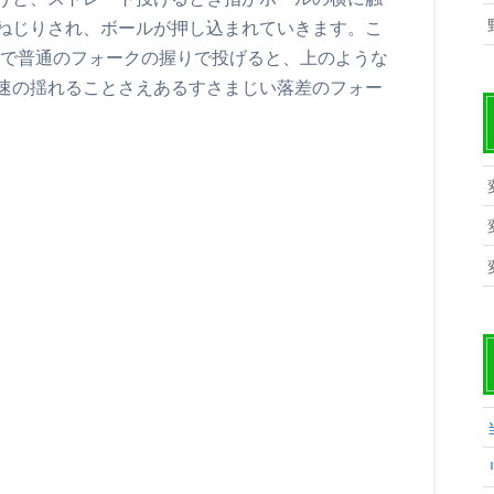
ねじりされ、ボールが押し込まれていきます。こ
）で普通のフォークの握りで投げると、上のような
速の揺れることさえあるすさまじい落差のフォー