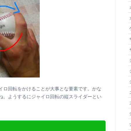
イロ回転をかけることが大事とな要素です。かな
ね。ようするにジャイロ回転の縦スライダーとい