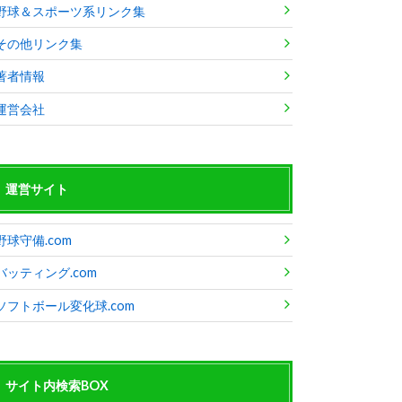
野球＆スポーツ系リンク集
その他リンク集
著者情報
運営会社
運営サイト
野球守備.com
バッティング.com
ソフトボール変化球.com
サイト内検索BOX