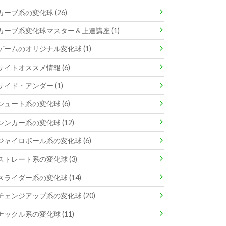
カーブ系の変化球 (26)
カーブ系変化球マスター＆上達講座 (1)
ゲームのオリジナル変化球 (1)
サイトオススメ情報 (6)
サイド・アンダー (1)
シュート系の変化球 (6)
シンカー系の変化球 (12)
ジャイロボール系の変化球 (6)
ストレート系の変化球 (3)
スライダー系の変化球 (14)
チェンジアップ系の変化球 (20)
ナックル系の変化球 (11)