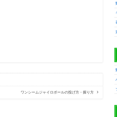
ワンシームジャイロボールの投げ方・握り方