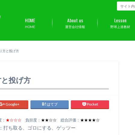
HOME
About us
Lesson
HOME
運営会社情報
野球上達教材
り方と投げ方
方と投げ方
Google+
はてブ
Pocket
度：
★☆☆☆
負担度：
★★☆☆
総合評価：
★★★★☆
：打ち取る、ゴロにする、ゲッツー