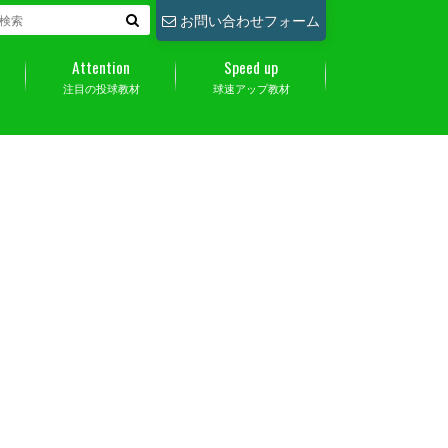
お問い合わせフォーム
Attention
Speed up
注目の投球教材
球速アップ教材