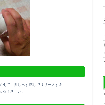
変えて、押し出す感じでリリースする。
切るイメージ。