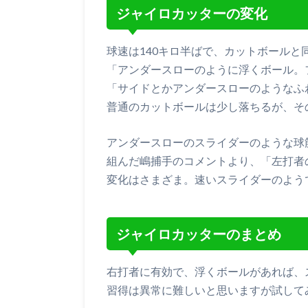
ジャイロカッターの変化
球速は140キロ半ばで、カットボールと
「アンダースローのように浮くボール。
「サイドとかアンダースローのようなふ
普通のカットボールは少し落ちるが、そ
アンダースローのスライダーのような球
組んだ嶋捕手のコメントより、「左打者
変化はさまざま。速いスライダーのよう
ジャイロカッターのまとめ
右打者に有効で、浮くボールがあれば、
習得は異常に難しいと思いますが試して