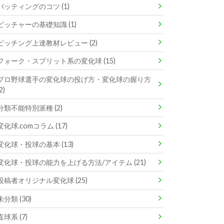
バッティングのコツ (1)
ピッチャーの基礎知識 (1)
ピッチング上達教材レビュー (2)
フォーク・スプリット系の変化球 (15)
プロ野球選手の変化球の投げ方・変化球の握り方
2)
分類不能特別派種 (2)
変化球.comコラム (17)
変化球・投球の基本 (13)
変化球・投球の能力を上げる方法/アイテム (21)
投稿者オリジナル変化球 (25)
未分類 (30)
直球系 (7)