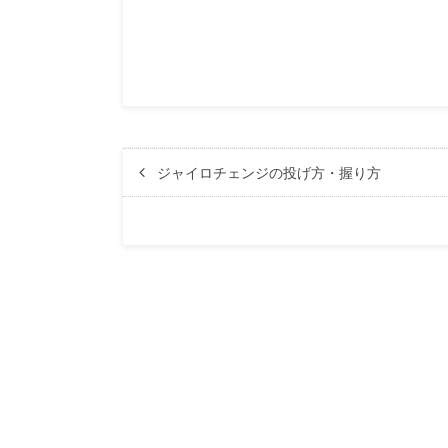
ジャイロチェンジの投げ方・握り方