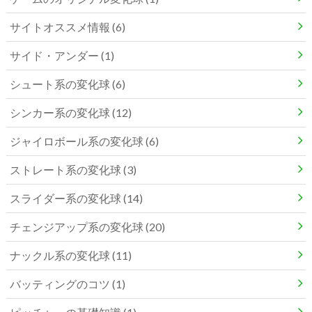
サイトオススメ情報 (6)
サイド・アンダー (1)
シュート系の変化球 (6)
シンカー系の変化球 (12)
ジャイロボール系の変化球 (6)
ストレート系の変化球 (3)
スライダー系の変化球 (14)
チェンジアップ系の変化球 (20)
ナックル系の変化球 (11)
バッティングのコツ (1)