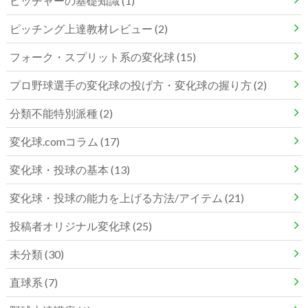
ピッチャーの基礎知識 (1)
ピッチング上達教材レビュー (2)
フォーク・スプリット系の変化球 (15)
プロ野球選手の変化球の投げ方・変化球の握り方 (2)
分類不能特別派種 (2)
変化球.comコラム (17)
変化球・投球の基本 (13)
変化球・投球の能力を上げる方法/アイテム (21)
投稿者オリジナル変化球 (25)
未分類 (30)
直球系 (7)