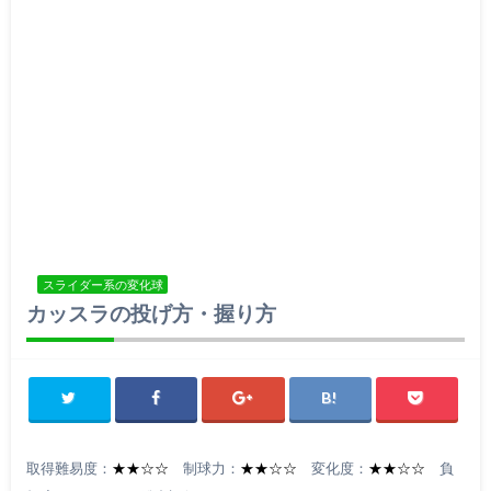
スライダー系の変化球
カッスラの投げ方・握り方
取得難易度：
★★☆☆
制球力：
★★☆☆
変化度：
★★☆☆
負