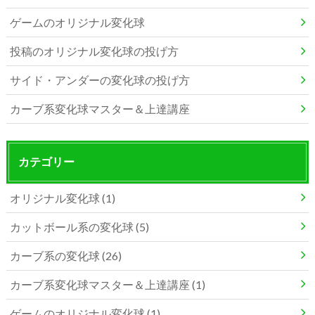
ゲームのオリジナル変化球
投稿のオリジナル変化球の投げ方
サイド・アンダーの変化球の投げ方
カーブ系変化球マスター＆上達講座
カテゴリー
オリジナル変化球 (1)
カットボール系の変化球 (5)
カーブ系の変化球 (26)
カーブ系変化球マスター＆上達講座 (1)
ゲームのオリジナル変化球 (1)