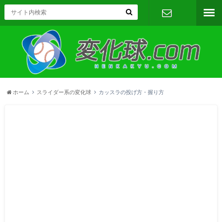
お問い合わ
せフォーム
ホーム
スライダー系の変化球
カッスラの投げ方・握り方