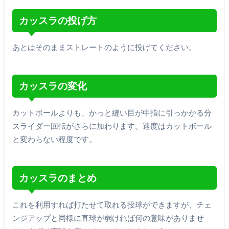
カッスラの投げ方
あとはそのままストレートのように投げてください。
カッスラの変化
カットボールよりも、かっと縫い目が中指に引っかかる分
スライダー回転がさらに加わります。速度はカットボール
と変わらない程度です。
カッスラのまとめ
これを利用すれば打たせて取れる投球ができますが、チェ
ンジアップと同様に直球が弱ければ何の意味がありませ