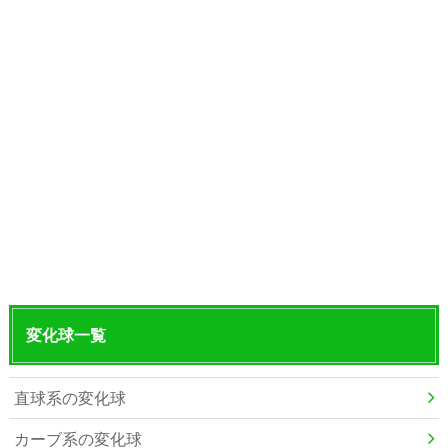
変化球一覧
直球系の変化球
カーブ系の変化球