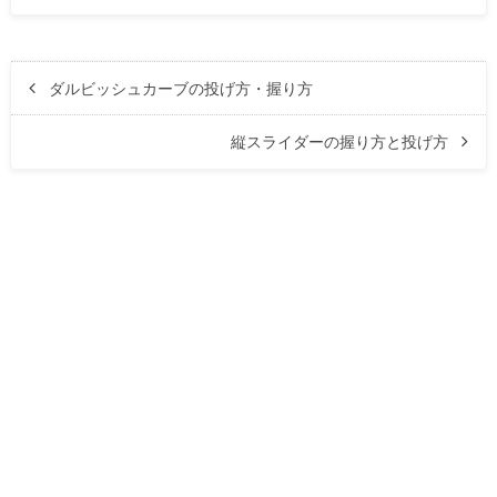
ダルビッシュカーブの投げ方・握り方
縦スライダーの握り方と投げ方