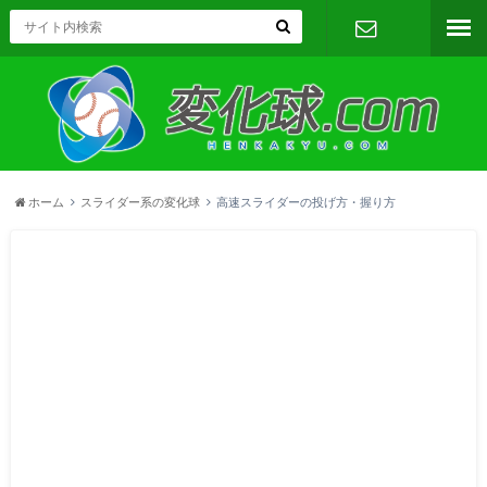
お問い合わ
せフォーム
ホーム
スライダー系の変化球
高速スライダーの投げ方・握り方