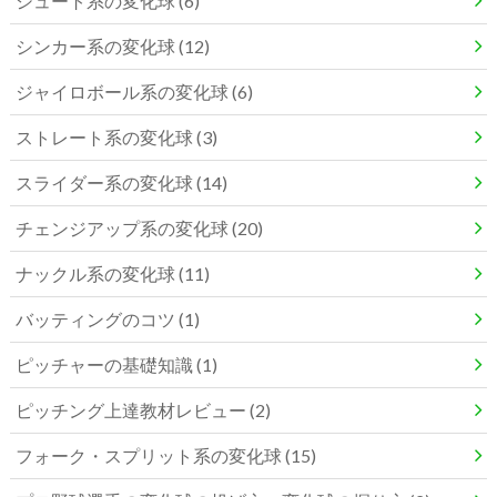
シュート系の変化球 (6)
シンカー系の変化球 (12)
ジャイロボール系の変化球 (6)
ストレート系の変化球 (3)
スライダー系の変化球 (14)
チェンジアップ系の変化球 (20)
ナックル系の変化球 (11)
バッティングのコツ (1)
ピッチャーの基礎知識 (1)
ピッチング上達教材レビュー (2)
フォーク・スプリット系の変化球 (15)