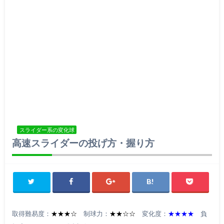
スライダー系の変化球
高速スライダーの投げ方・握り方
取得難易度：
★★★☆
制球力：
★★☆☆
変化度：
★★★★
負