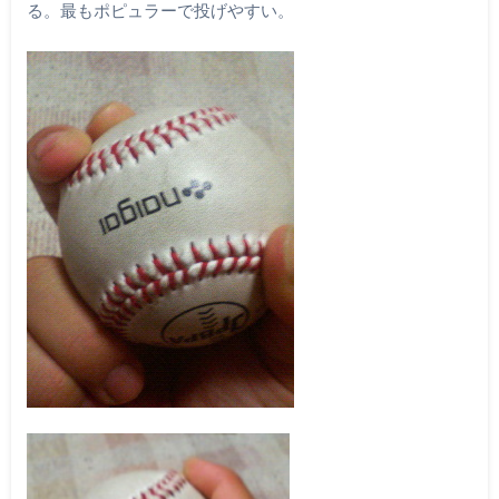
る。最もポピュラーで投げやすい。