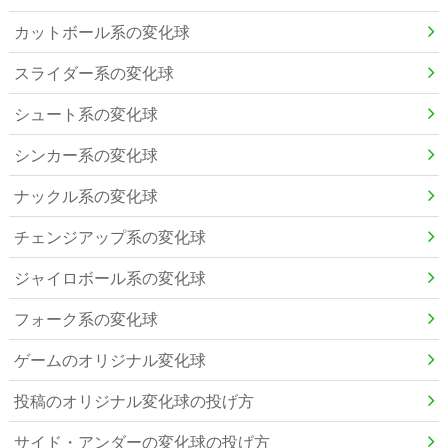
カットボール系の変化球
スライダー系の変化球
シュート系の変化球
シンカー系の変化球
ナックル系の変化球
チェンジアップ系の変化球
ジャイロボール系の変化球
フォーク系の変化球
ゲームのオリジナル変化球
投稿のオリジナル変化球の投げ方
サイド・アンダーの変化球の投げ方