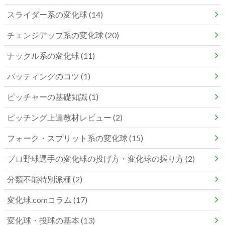
スライダー系の変化球 (14)
チェンジアップ系の変化球 (20)
ナックル系の変化球 (11)
バッティングのコツ (1)
ピッチャーの基礎知識 (1)
ピッチング上達教材レビュー (2)
フォーク・スプリット系の変化球 (15)
プロ野球選手の変化球の投げ方・変化球の握り方 (2)
分類不能特別派種 (2)
変化球.comコラム (17)
変化球・投球の基本 (13)