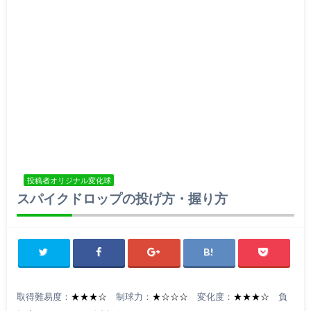
投稿者オリジナル変化球
スパイクドロップの投げ方・握り方
取得難易度：
★★★☆
制球力：
★☆☆☆
変化度：
★★★☆
負