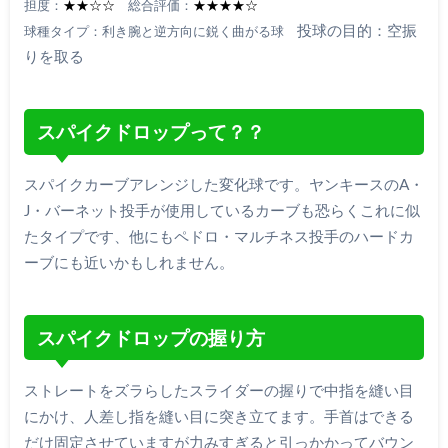
担度：
★★☆☆
総合評価：
★★★★
☆
投球の目的：空振
球種タイプ：利き腕と逆方向に鋭く曲がる球
りを取る
スパイクドロップって？？
スパイクカーブアレンジした変化球です。ヤンキースのA・
J・バーネット投手が使用しているカーブも恐らくこれに似
たタイプです、他にもペドロ・マルチネス投手のハードカ
ーブにも近いかもしれません。
スパイクドロップの握り方
ストレートをズラらしたスライダーの握りで中指を縫い目
にかけ、人差し指を縫い目に突き立てます。手首はできる
だけ固定させていますが力みすぎると引っかかってバウン