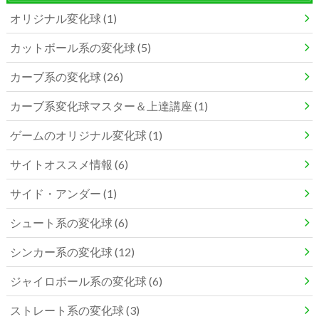
オリジナル変化球 (1)
カットボール系の変化球 (5)
カーブ系の変化球 (26)
カーブ系変化球マスター＆上達講座 (1)
ゲームのオリジナル変化球 (1)
サイトオススメ情報 (6)
サイド・アンダー (1)
シュート系の変化球 (6)
シンカー系の変化球 (12)
ジャイロボール系の変化球 (6)
ストレート系の変化球 (3)