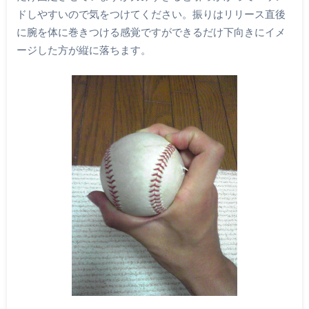
ドしやすいので気をつけてください。振りはリリース直後
に腕を体に巻きつける感覚ですができるだけ下向きにイメ
ージした方が縦に落ちます。