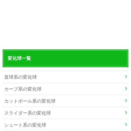
変化球一覧
直球系の変化球
カーブ系の変化球
カットボール系の変化球
スライダー系の変化球
シュート系の変化球