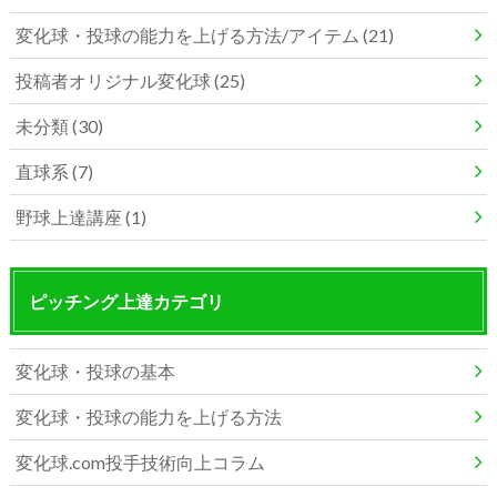
変化球・投球の能力を上げる方法/アイテム (21)
投稿者オリジナル変化球 (25)
未分類 (30)
直球系 (7)
野球上達講座 (1)
ピッチング上達カテゴリ
変化球・投球の基本
変化球・投球の能力を上げる方法
変化球.com投手技術向上コラム