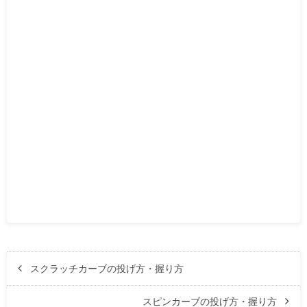
スクラッチカーブの投げ方・握り方
スピンカーブの投げ方・握り方