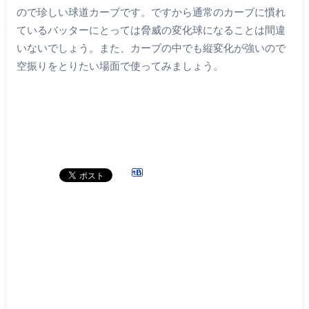
ので珍しい球道カーブです。ですから通常のカーブに慣れ
ているバッターにとっては脅威の変化球になることは間違
いないでしょう。また、カーブの中でも縦変化が強いので
空振りをとりたい場面で使ってみましょう。