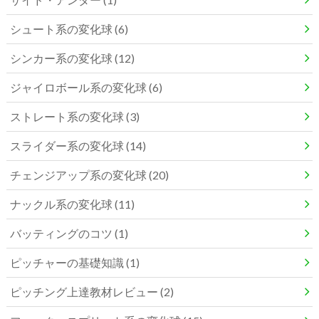
シュート系の変化球 (6)
シンカー系の変化球 (12)
ジャイロボール系の変化球 (6)
ストレート系の変化球 (3)
スライダー系の変化球 (14)
チェンジアップ系の変化球 (20)
ナックル系の変化球 (11)
バッティングのコツ (1)
ピッチャーの基礎知識 (1)
ピッチング上達教材レビュー (2)