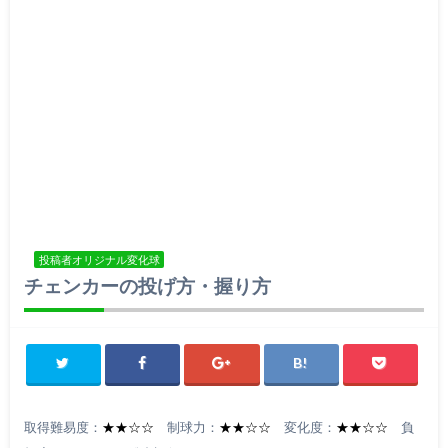
投稿者オリジナル変化球
チェンカーの投げ方・握り方
取得難易度：
★★☆☆
制球力：
★★☆☆
変化度：
★★☆☆
負