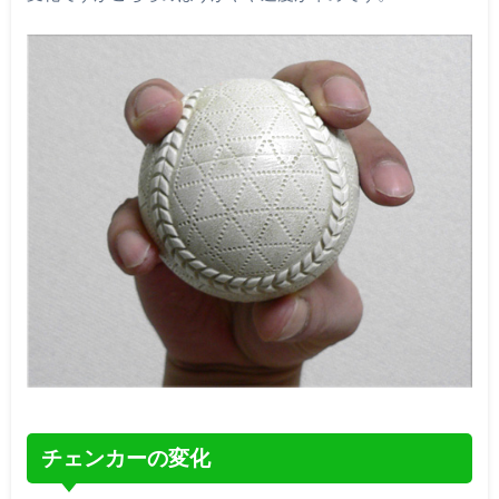
チェンカーの変化