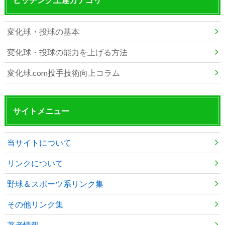
変化球・投球の基本
変化球・投球の能力を上げる方法
変化球.com投手技術向上コラム
サイトメニュー
当サイトについて
リンクについて
野球＆スポーツ系リンク集
その他リンク集
著者情報