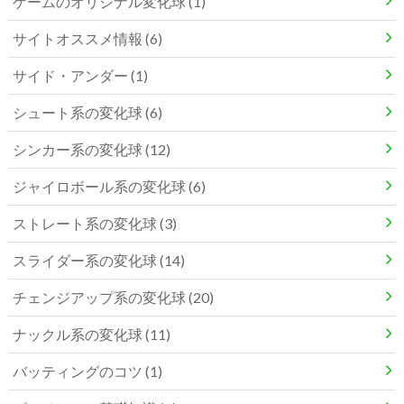
ゲームのオリジナル変化球 (1)
サイトオススメ情報 (6)
サイド・アンダー (1)
シュート系の変化球 (6)
シンカー系の変化球 (12)
ジャイロボール系の変化球 (6)
ストレート系の変化球 (3)
スライダー系の変化球 (14)
チェンジアップ系の変化球 (20)
ナックル系の変化球 (11)
バッティングのコツ (1)