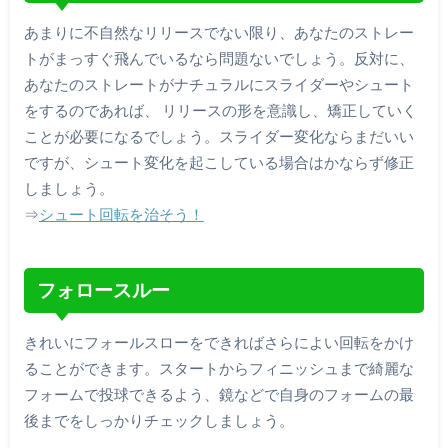
あまりに不自然なリリースでない限り、あなたのストレー
トがまっすぐ飛んでいるなら問題ないでしょう。反対に、
あなたのストレートがナチュラルにスライダーやシュート
をするのであれば、 リリースの形を意識し、矯正していく
ことが必要になるでしょう。スライダー変化ならまだいい
ですが、シュート変化を起こしている場合はかならず修正
しましょう。
⇒
シュート回転を治そう！
フォロースルー
きれいにフォールスローをできればさらによい回転をかけ
ることができます。スタートからフィニッシュまで綺麗な
フォームで投球できるよう、鏡などで自身のフォームの最
後までをしっかりチェックしましょう。