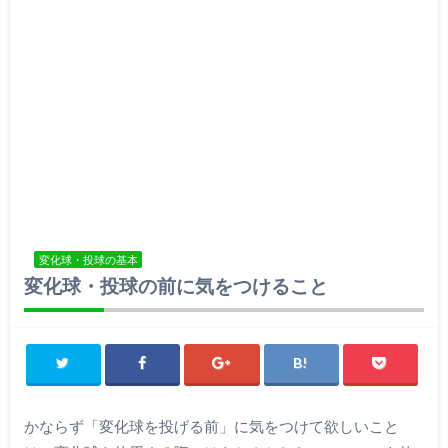
変化球・投球の基本
変化球・投球の前に気をつけること
かならず「変化球を投げる前」に気をつけて欲しいこと