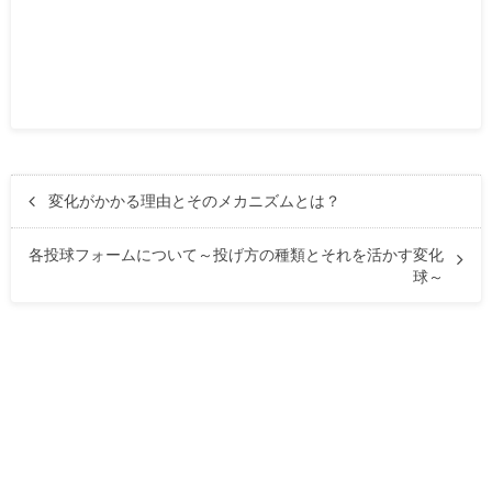
変化がかかる理由とそのメカニズムとは？
各投球フォームについて～投げ方の種類とそれを活かす変化
球～