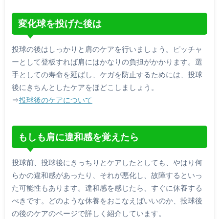
変化球を投げた後は
投球の後はしっかりと肩のケアを行いましょう。ピッチャ
ーとして登板すれば肩にはかなりの負担がかかります。選
手としての寿命を延ばし、ケガを防止するためには、投球
後にきちんとしたケアをほどこしましょう。
⇒
投球後のケアについて
もしも肩に違和感を覚えたら
投球前、投球後にきっちりとケアしたとしても、やはり何
らかの違和感があったり、それが悪化し、故障するといっ
た可能性もあります。違和感を感じたら、すぐに休養する
べきです。どのような休養をおこなえばいいのか、投球後
の後のケアのページで詳しく紹介しています。