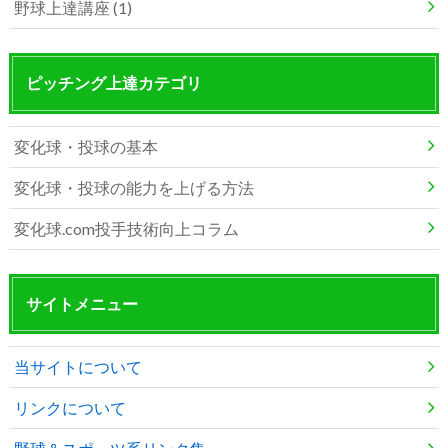
野球上達講座 (1)
ピッチング上達カテゴリ
変化球・投球の基本
変化球・投球の能力を上げる方法
変化球.com投手技術向上コラム
サイトメニュー
当サイトについて
リンクについて