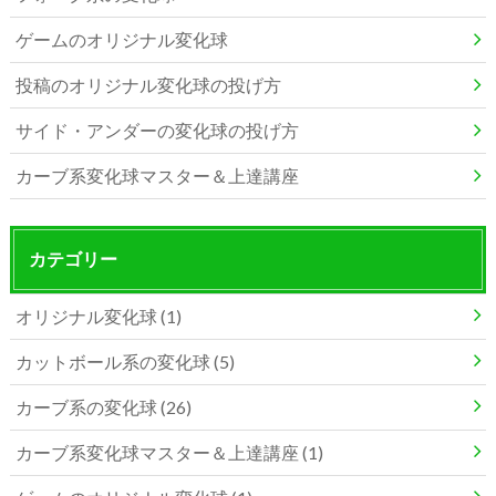
ゲームのオリジナル変化球
投稿のオリジナル変化球の投げ方
サイド・アンダーの変化球の投げ方
カーブ系変化球マスター＆上達講座
カテゴリー
オリジナル変化球 (1)
カットボール系の変化球 (5)
カーブ系の変化球 (26)
カーブ系変化球マスター＆上達講座 (1)