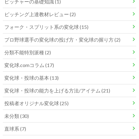
ピッチャーの基礎知識 (1)
ピッチング上達教材レビュー (2)
フォーク・スプリット系の変化球 (15)
プロ野球選手の変化球の投げ方・変化球の握り方 (2)
分類不能特別派種 (2)
変化球.comコラム (17)
変化球・投球の基本 (13)
変化球・投球の能力を上げる方法/アイテム (21)
投稿者オリジナル変化球 (25)
未分類 (30)
直球系 (7)