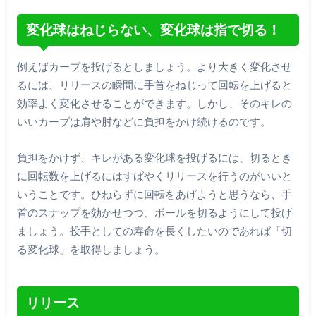
変化球はねじらない、変化球は指で切る！
例えばカーブを投げるとしましょう。より大きく変化させ
るには、リリースの瞬間に手首をねじって回転を上げると
効率よく変化させることができます。しかし、そのキレの
いいカーブは肩や肘などに負担をかけ続けるのです。
負担をかけず、キレがある変化球を投げるには、切るとき
に回転数を上げるにはすばやくリリースを行うのがいいと
いうことです。ひねらずに回転をあげようと思うなら、手
首のスナップを効かせつつ、ボールを切るようにして投げ
ましょう。投手としての寿命を長くしたいのであれば「切
る変化球」を取得しましょう。
リリース