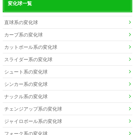
変化球一覧
直球系の変化球
カーブ系の変化球
カットボール系の変化球
スライダー系の変化球
シュート系の変化球
シンカー系の変化球
ナックル系の変化球
チェンジアップ系の変化球
ジャイロボール系の変化球
フォーク系の変化球