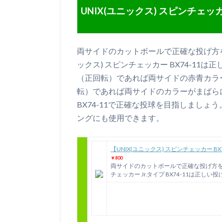
UNIX(ユニックス) スピンチェッカー
両サイドのカットボールで正確な投げ方を
ックス) スピンチェッカー BX74-1
（正回転）であれば両サイドの赤青カラ
転）であれば両サイドのカラーがまばらに
BX74-11で正確な投球を目指しましょ
ングにも使用できます。
【UNIX(ユニックス) スピンチェッカー BX7
￥800
両サイドのカットボールで正確な投げ方を身
チェッカー Jr.タイプ BX74-11は正