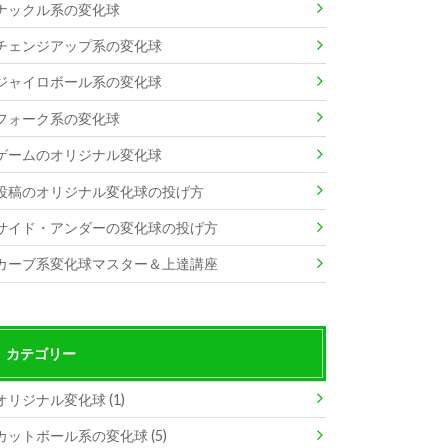
ナックル系の変化球
チェンジアップ系の変化球
ジャイロボール系の変化球
フォーク系の変化球
ゲームのオリジナル変化球
投稿のオリジナル変化球の投げ方
サイド・アンダーの変化球の投げ方
カーブ系変化球マスター＆上達講座
カテゴリー
オリジナル変化球 (1)
カットボール系の変化球 (5)