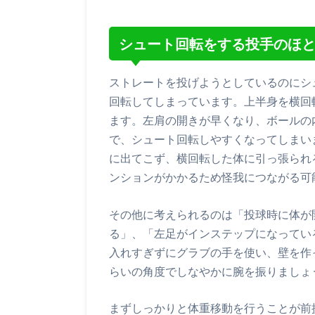
シュート回転をする投手のほ
ストレートを投げようとしているのにシ
回転してしまっています。上半身を横回
ます。左肩の開きが早くなり、ボールの
で、シュート回転しやすくなってしまい
に出てこず、横回転した体に引っ張られ
ンションがかかるため怪我につながる可
その他に考えられるのは「投球時に体が
る」、「左足がインステップになってい
入れすぎずにグラブの手を使い、壁を作
らいの角度でしなやかに腕を振りましょ
まずしっかりと体重移動を行うことが前