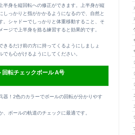
上半身を縦回転への修正ができます。上半身が縦
にしっかりと指がかかるようになるので、自然と
す。シャドーでしっかりと体重移動すること、そ
メージで上半身を捻る練習すると効果的です。
できるだけ前の方に持ってくるようにしましょ
ルでも心がけるようにしてください。
ート回転チェックボール A号
兵器！2色のカラーでボールの回転が分かりやす
か、ボールの軌道のチェックに最適です。