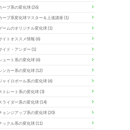
カーブ系の変化球 (26)
カーブ系変化球マスター＆上達講座 (1)
ゲームのオリジナル変化球 (1)
サイトオススメ情報 (6)
サイド・アンダー (1)
シュート系の変化球 (6)
シンカー系の変化球 (12)
ジャイロボール系の変化球 (6)
ストレート系の変化球 (3)
スライダー系の変化球 (14)
チェンジアップ系の変化球 (20)
ナックル系の変化球 (11)