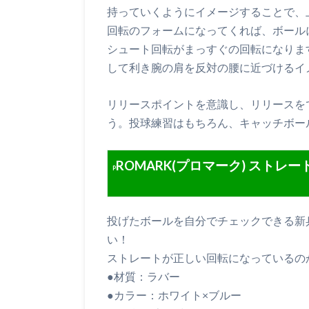
持っていくようにイメージすることで、
回転のフォームになってくれば、ボール
シュート回転がまっすぐの回転になりま
して利き腕の肩を反対の腰に近づけるイ
リリースポイントを意識し、リリースを
う。投球練習はもちろん、キャッチボー
ROMARK(プロマーク) ストレ
P
投げたボールを自分でチェックできる新
い！
ストレートが正しい回転になっているの
●材質：ラバー
●カラー：ホワイト×ブルー