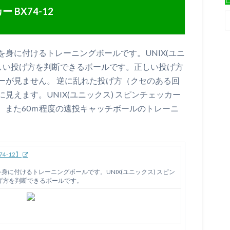
 BX74-12
身に付けるトレーニングボールです。UNIX(ユニ
1は正しい投げ方を判断できるボールです。正しい投げ方
ーが見ません。 逆に乱れた投げ方（クセのある回
見えます。UNIX(ユニックス) スピンチェッカー
う。また60ｍ程度の遠投キャッチボールのトレーニ
4-12】
に付けるトレーニングボールです。UNIX(ユニックス) スピン
しい投げ方を判断できるボールです。